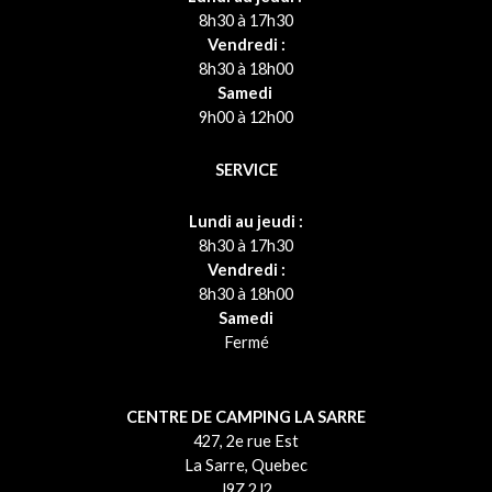
8h30 à 17h30
Vendredi :
8h30 à 18h00
Samedi
9h00 à 12h00
SERVICE
Lundi au jeudi :
8h30 à 17h30
Vendredi :
8h30 à 18h00
Samedi
Fermé
CENTRE DE CAMPING LA SARRE
427, 2e rue Est
La Sarre, Quebec
J9Z 2J2