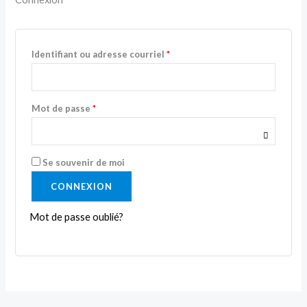
Identifiant ou adresse courriel
*
Mot de passe
*
Se souvenir de moi
CONNEXION
Mot de passe oublié?