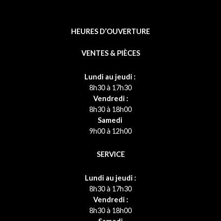
HEURES D’OUVERTURE
VENTES & PIÈCES
Lundi au jeudi :
8h30 à 17h30
Vendredi :
8h30 à 18h00
Samedi
9h00 à 12h00
SERVICE
Lundi au jeudi :
8h30 à 17h30
Vendredi :
8h30 à 18h00