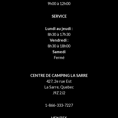
9h00 à 12h00
SERVICE
Lundi au jeudi :
8h30 à 17h30
Vendredi :
8h30 à 18h00
Samedi
Fermé
CENTRE DE CAMPING LA SARRE
427, 2e rue Est
La Sarre, Quebec
J9Z 2J2
1-866-333-7227
VENTES