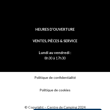
HEURES D’OUVERTURE
VENTES, PIÈCES & SERVICE
Lundi au vendredi :
8h30 à 17h30
Politique de confidentialité
Politique de cookies
© Copyright – Centre de Camping 2024