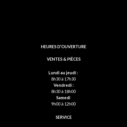
HEURES D’OUVERTURE
VENTES & PIÈCES
Lundi au jeudi :
8h30 à 17h30
Vendredi :
8h30 à 18h00
Samedi
9h00 à 12h00
SERVICE