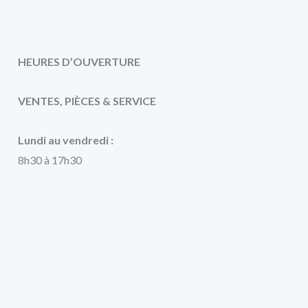
HEURES D’OUVERTURE
VENTES, PIÈCES & SERVICE
Lundi au vendredi :
8h30 à 17h30