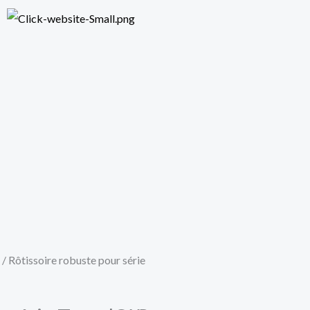
/ Rôtissoire robuste pour série